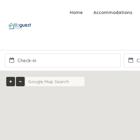
Home
Accommodations