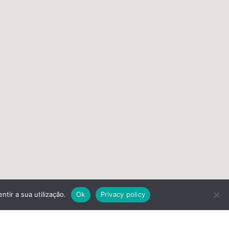
ntir a sua utilização.
Ok
Privacy policy
FULLSCREEN