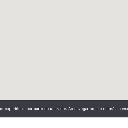
or experiência por parte do utilizador. Ao navegar no site estará a conse