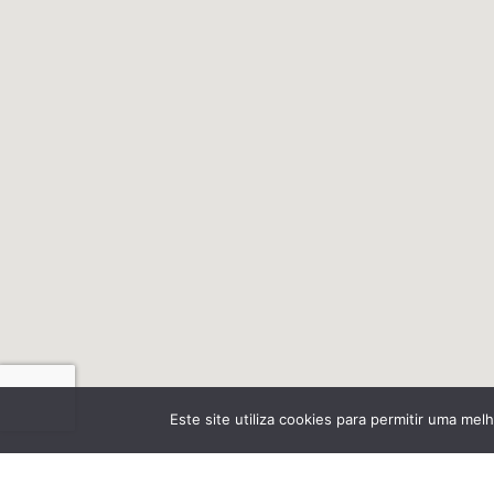
Este site utiliza cookies para permitir uma melh