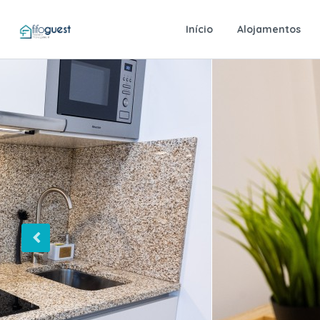
Início
Alojamentos