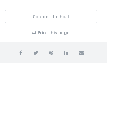
Contact the host
Print this page