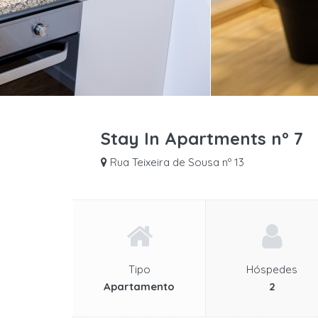
Stay In Apartments nº 7
Rua Teixeira de Sousa nº 13
Tipo
Hóspedes
Apartamento
2