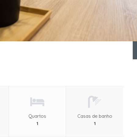
Quartos
Casas de banho
1
1