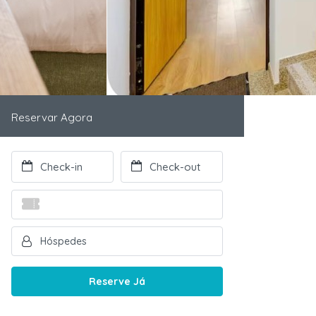
Reservar Agora
Reserve Já