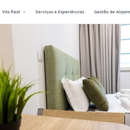
Vila Real
Serviços e Experiências
Gestão de Alojam