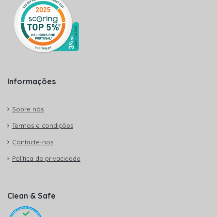
Informações
Sobre nós
Termos e condições
Contacte-nos
Política de privacidade
Clean & Safe