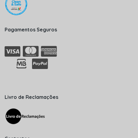
Pagamentos Seguros
Livro de Reclamações