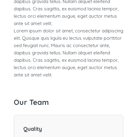
dapibus gravida tellus. Nullam aliquet eleifend
dapibus. Cras sagittis, ex euismod lacinia tempor,
lectus orci elementum augue, eget auctor metus
ante sit amet velit.
Lorem ipsum dolor sit amet, consectetur adipiscing
elit. Quisque quis ligula eu lectus vulputate porttitor
sed feugiat nunc. Mauris ac consectetur ante,
dapibus gravida tellus. Nullam aliquet eleifend
dapibus. Cras sagittis, ex euismod lacinia tempor,
lectus orci elementum augue, eget auctor metus
ante sit amet velit.
Our Team
Quality