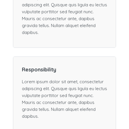
adipiscing elit. Quisque quis ligula eu lectus
vulputate porttitor sed feugiat nunc.
Mauris ac consectetur ante, dapibus
gravida tellus. Nullam aliquet eleifend
dapibus.
Responsibility
Lorem ipsum dolor sit amet, consectetur
adipiscing elit. Quisque quis ligula eu lectus
vulputate porttitor sed feugiat nunc.
Mauris ac consectetur ante, dapibus
gravida tellus. Nullam aliquet eleifend
dapibus.