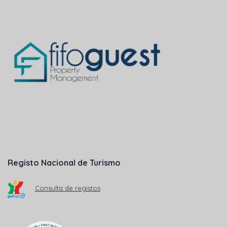
Registo Nacional de Turismo
Consulta de registos