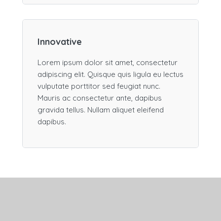
Innovative
Lorem ipsum dolor sit amet, consectetur
adipiscing elit. Quisque quis ligula eu lectus
vulputate porttitor sed feugiat nunc.
Mauris ac consectetur ante, dapibus
gravida tellus. Nullam aliquet eleifend
dapibus.