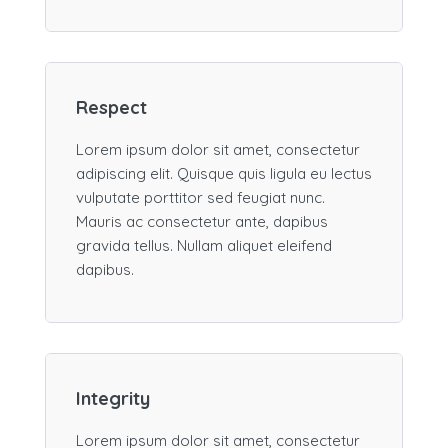
Respect
Lorem ipsum dolor sit amet, consectetur
adipiscing elit. Quisque quis ligula eu lectus
vulputate porttitor sed feugiat nunc.
Mauris ac consectetur ante, dapibus
gravida tellus. Nullam aliquet eleifend
dapibus.
Integrity
Lorem ipsum dolor sit amet, consectetur