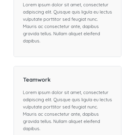
Lorem ipsum dolor sit amet, consectetur
adipiscing elit. Quisque quis ligula eu lectus
vulputate porttitor sed feugiat nunc.
Mauris ac consectetur ante, dapibus
gravida tellus. Nullam aliquet eleifend
dapibus.
Teamwork
Lorem ipsum dolor sit amet, consectetur
adipiscing elit. Quisque quis ligula eu lectus
vulputate porttitor sed feugiat nunc.
Mauris ac consectetur ante, dapibus
gravida tellus. Nullam aliquet eleifend
dapibus.