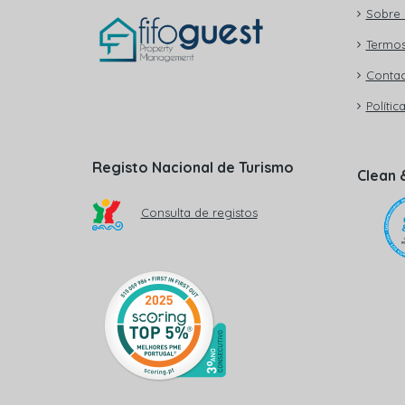
Sobre 
Termos
Contac
Polític
Registo Nacional de Turismo
Clean 
Consulta de registos