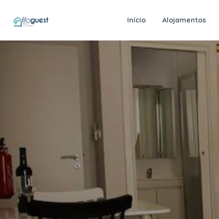
Início
Alojamentos