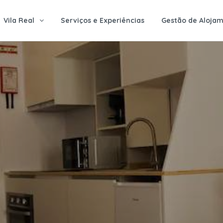
Vila Real
Serviços e Experiências
Gestão de Alojam