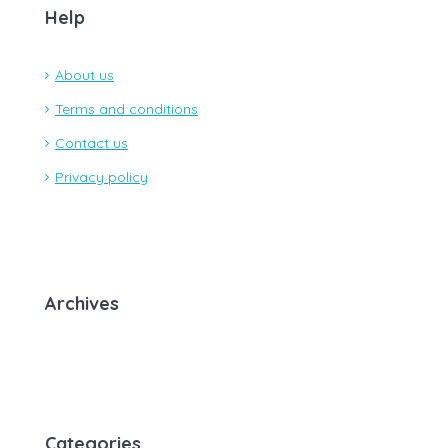
Help
About us
Terms and conditions
Contact us
Privacy policy
Archives
Categories