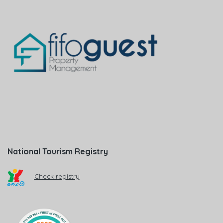
National Tourism Registry
Check registry