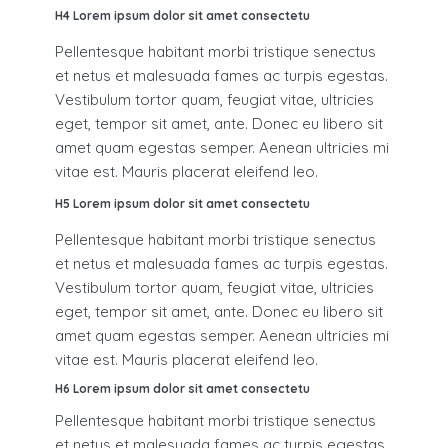
H4 Lorem ipsum dolor sit amet consectetu
Pellentesque habitant morbi tristique senectus
et netus et malesuada fames ac turpis egestas.
Vestibulum tortor quam, feugiat vitae, ultricies
eget, tempor sit amet, ante. Donec eu libero sit
amet quam egestas semper. Aenean ultricies mi
vitae est. Mauris placerat eleifend leo.
H5 Lorem ipsum dolor sit amet consectetu
Pellentesque habitant morbi tristique senectus
et netus et malesuada fames ac turpis egestas.
Vestibulum tortor quam, feugiat vitae, ultricies
eget, tempor sit amet, ante. Donec eu libero sit
amet quam egestas semper. Aenean ultricies mi
vitae est. Mauris placerat eleifend leo.
H6 Lorem ipsum dolor sit amet consectetu
Pellentesque habitant morbi tristique senectus
et netus et malesuada fames ac turpis egestas.