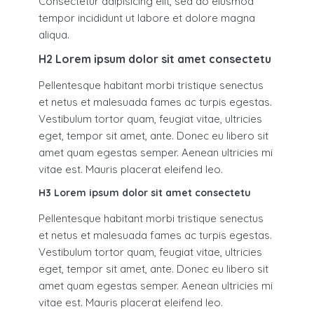
Consectetur adipisicing elit, sed do eiusmod
tempor incididunt ut labore et dolore magna
aliqua.
H2 Lorem ipsum dolor sit amet consectetu
Pellentesque habitant morbi tristique senectus
et netus et malesuada fames ac turpis egestas.
Vestibulum tortor quam, feugiat vitae, ultricies
eget, tempor sit amet, ante. Donec eu libero sit
amet quam egestas semper. Aenean ultricies mi
vitae est. Mauris placerat eleifend leo.
H3 Lorem ipsum dolor sit amet consectetu
Pellentesque habitant morbi tristique senectus
et netus et malesuada fames ac turpis egestas.
Vestibulum tortor quam, feugiat vitae, ultricies
eget, tempor sit amet, ante. Donec eu libero sit
amet quam egestas semper. Aenean ultricies mi
vitae est. Mauris placerat eleifend leo.