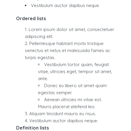
Vestibulum auctor dapibus neque.
Ordered lists
Lorem ipsum dolor sit amet, consectetuer
adipiscing elit.
Pellentesque habitant morbi tristique
senectus et netus et malesuada fames ac
turpis egestas.
Vestibulum tortor quam, feugiat
vitae, ultricies eget, tempor sit amet,
ante.
Donec eu libero sit amet quam
egestas semper.
Aenean ultricies mi vitae est.
Mauris placerat eleifend leo.
Aliquam tincidunt mauris eu risus.
Vestibulum auctor dapibus neque.
Definition lists