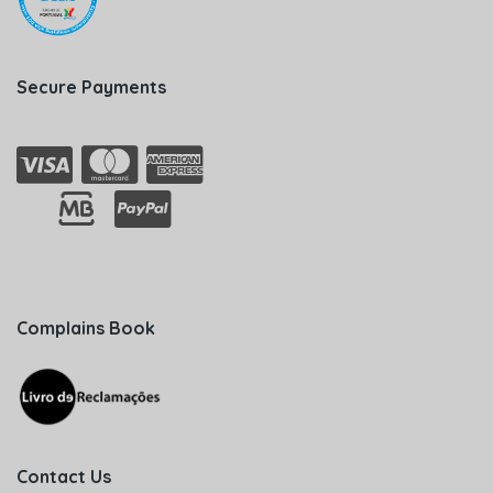
Secure Payments
Complains Book
Contact Us