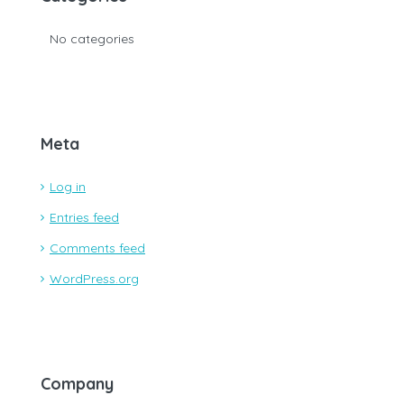
No categories
Meta
Log in
Entries feed
Comments feed
WordPress.org
Company