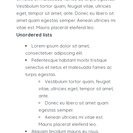
Vestibulum tortor quam, feugiat vitae, ultricies
eget, tempor sit amet, ante. Donec eu libero sit
amet quam egestas semper. Aenean ultricies mi
vitae est. Mauris placerat eleifend leo.
Unordered lists
Lorem ipsum dolor sit amet,
consectetuer adipiscing elit.
Pellentesque habitant morbi tristique
senectus et netus et malesuada fames ac
turpis egestas.
Vestibulum tortor quam, feugiat
vitae, ultricies eget, tempor sit amet,
ante.
Donec eu libero sit amet quam
egestas semper.
Aenean ultricies mi vitae est.
Mauris placerat eleifend leo.
Aliquam tincidunt mauris eu risus.