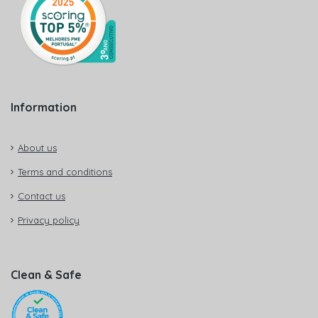
Information
About us
Terms and conditions
Contact us
Privacy policy
Clean & Safe