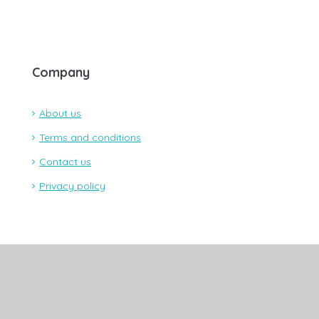
Company
About us
Terms and conditions
Contact us
Privacy policy