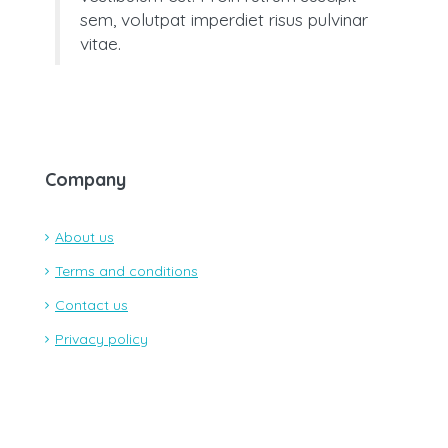
sem, volutpat imperdiet risus pulvinar
vitae.
Company
About us
Terms and conditions
Contact us
Privacy policy