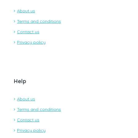
About us
Terms and conditions
Contact us
Privacy policy
Help
About us
Terms and conditions
Contact us
Privacy policy