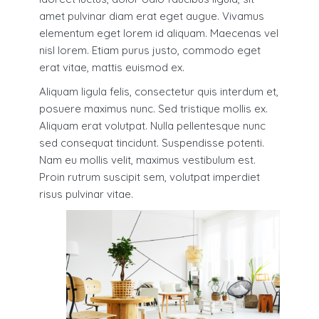
amet pulvinar diam erat eget augue. Vivamus
elementum eget lorem id aliquam. Maecenas vel
nisl lorem. Etiam purus justo, commodo eget
erat vitae, mattis euismod ex.
Aliquam ligula felis, consectetur quis interdum et,
posuere maximus nunc. Sed tristique mollis ex.
Aliquam erat volutpat. Nulla pellentesque nunc
sed consequat tincidunt. Suspendisse potenti.
Nam eu mollis velit, maximus vestibulum est.
Proin rutrum suscipit sem, volutpat imperdiet
risus pulvinar vitae.