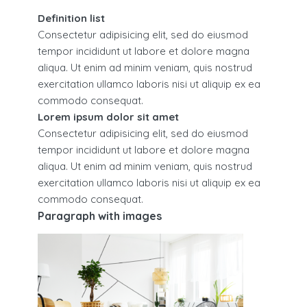
Definition list
Consectetur adipisicing elit, sed do eiusmod
tempor incididunt ut labore et dolore magna
aliqua. Ut enim ad minim veniam, quis nostrud
exercitation ullamco laboris nisi ut aliquip ex ea
commodo consequat.
Lorem ipsum dolor sit amet
Consectetur adipisicing elit, sed do eiusmod
tempor incididunt ut labore et dolore magna
aliqua. Ut enim ad minim veniam, quis nostrud
exercitation ullamco laboris nisi ut aliquip ex ea
commodo consequat.
Paragraph with images