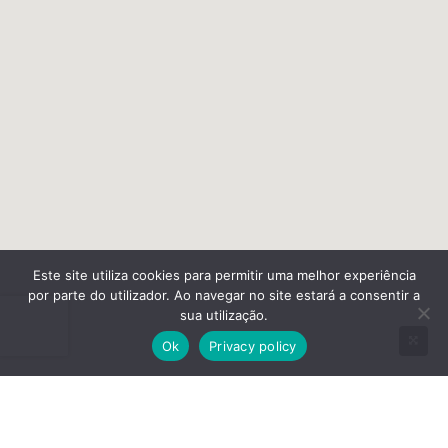
Este site utiliza cookies para permitir uma melhor experiência
por parte do utilizador. Ao navegar no site estará a consentir a
sua utilização.
Ok
Privacy policy